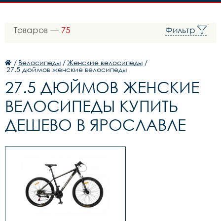
Товаров —
75
Фильтр
/
Велосипеды
/
Женские велосипеды
/
27.5 дюймов женские велосипеды
27.5 ДЮЙМОВ ЖЕНСКИЕ
ВЕЛОСИПЕДЫ КУПИТЬ
ДЕШЕВО В ЯРОСЛАВЛЕ