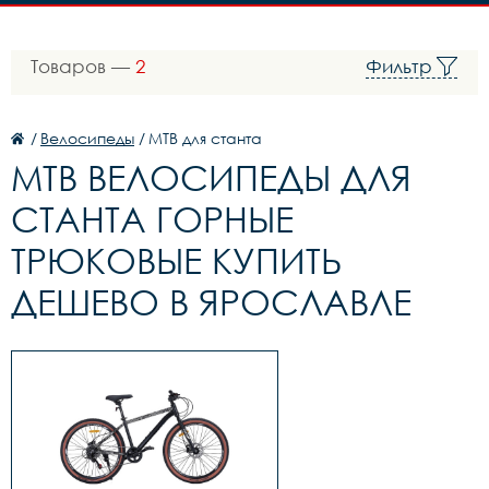
Товаров —
2
Фильтр
/
Велосипеды
/
MTB для станта
MTB ВЕЛОСИПЕДЫ ДЛЯ
СТАНТА ГОРНЫЕ
ТРЮКОВЫЕ КУПИТЬ
ДЕШЕВО В ЯРОСЛАВЛЕ