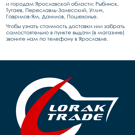
и городам Ярославской области: Рыбинск,
Тутаев, Переславль-Залесский, Углич,
Гаврилов-Ям, Данилов, Пошехонье.
Чтобы узнать стоимость доставки или забрать
самостоятельно в пункте выдачи (в магазине)
звоните нам по телефону в Ярославле.