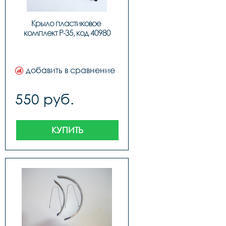
Крыло пластиковое 
комплект P-35, код 40980
добавить в сравнение
550 руб.
КУПИТЬ