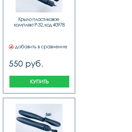
Крыло пластиковое 
комплект P-32, код 40978
добавить в сравнение
550 руб.
КУПИТЬ