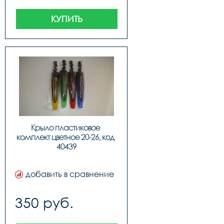
КУПИТЬ
Крыло пластиковое 
комплект цветное 20-26, код 
40439
добавить в сравнение
350 руб.