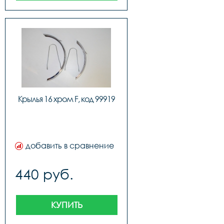
Крылья 16 хром F, код 99919
добавить в сравнение
440 руб.
КУПИТЬ