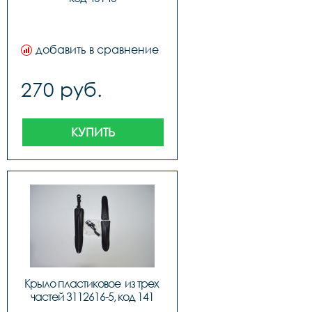
добавить в сравнение
270 руб.
КУПИТЬ
Крыло пластиковое  из трех 
частей 3112616-5, код 141