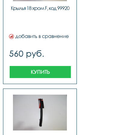
Крылья 18 хром F, код 99920
добавить в сравнение
560 руб.
КУПИТЬ