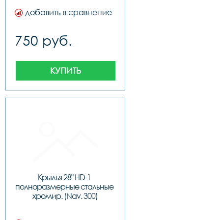
добавить в сравнение
750 руб.
КУПИТЬ
Крылья 28" HD-1 
полноразмерные стальные 
хромир. (Nav. 300)