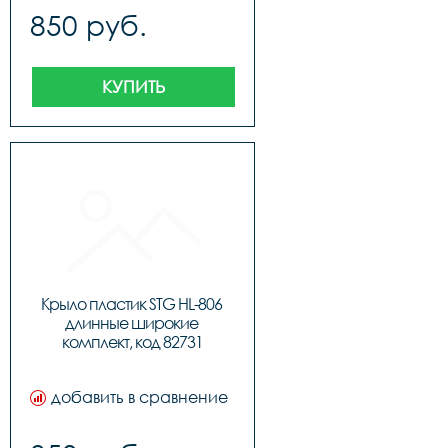
850 руб.
КУПИТЬ
Крыло пластик STG HL-806 
длинные широкие 
комплект, код 82731
добавить в сравнение