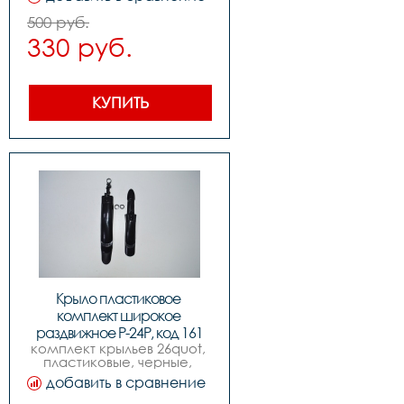
500 руб.
330 руб.
КУПИТЬ
Крыло пластиковое 
комплект широкое 
раздвижное P-24P, код 161
комплект крыльев 26quot, 
пластиковые, черные, 
раздвижные, широкие.
добавить в сравнение