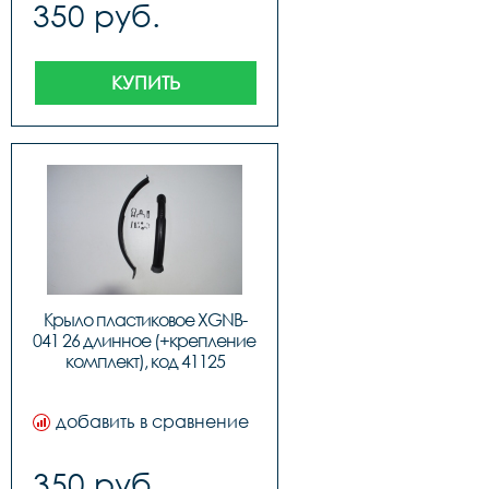
350 руб.
КУПИТЬ
Крыло пластиковое XGNB-
041 26 длинное (+крепление 
комплект), код 41125
добавить в сравнение
350 руб.