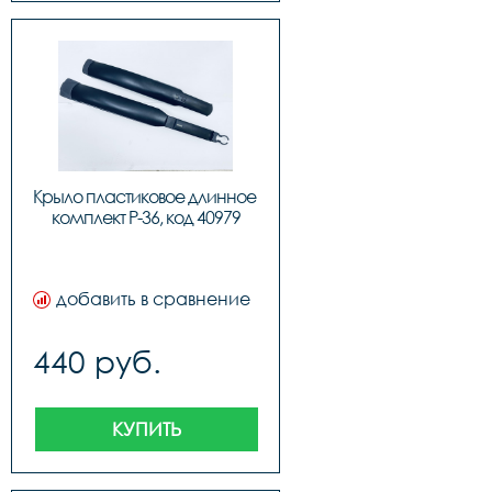
Крыло пластиковое длинное 
комплект P-36, код 40979
добавить в сравнение
440 руб.
КУПИТЬ