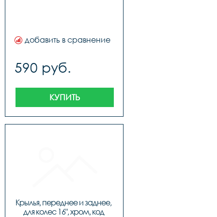
добавить в сравнение
590 руб.
КУПИТЬ
Крылья, переднее и заднее, 
для колес 16", хром, код 