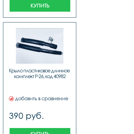
КУПИТЬ
Крыло пластиковое длинное 
комплект P-26, код 40982
добавить в сравнение
390 руб.
КУПИТЬ