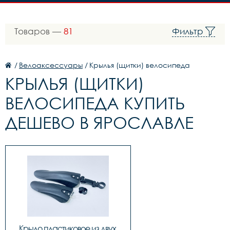
Товаров —
81
Фильтр
/
Велоаксессуары
/
Крылья (щитки) велосипеда
КРЫЛЬЯ (ЩИТКИ)
ВЕЛОСИПЕДА КУПИТЬ
ДЕШЕВО В ЯРОСЛАВЛЕ
Крыло пластиковое из двух 