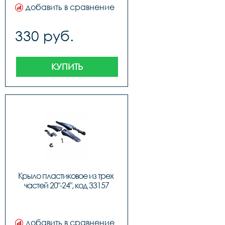
добавить в сравнение
330 руб.
КУПИТЬ
Крыло пластиковое из трех 
частей 20"-24", код 33157
добавить в сравнение