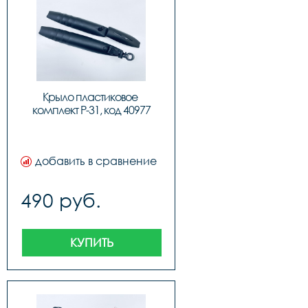
Крыло пластиковое 
комплект P-31, код 40977
добавить в сравнение
490 руб.
КУПИТЬ