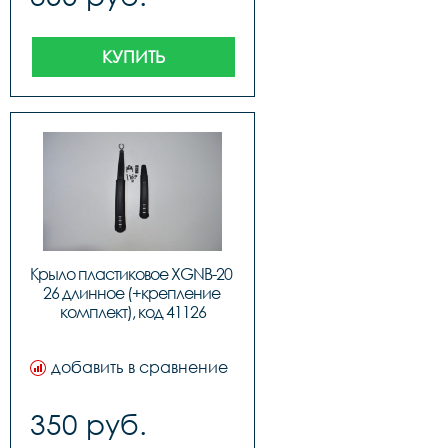
КУПИТЬ
Крыло пластиковое XGNB-20 
26 длинное (+крепление 
комплект), код 41126
добавить в сравнение
350 руб.