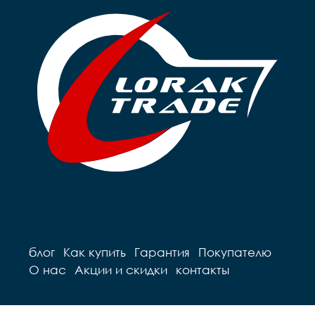
блог
Как купить
Гарантия
Покупателю
О нас
Акции и скидки
контакты