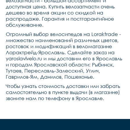
велозапчасти - большой ассортимент и
доступная цена. Купить велозапчасти очень
дешево во время акции со скидкой на
распродаже. Гарантия и постгарантийное
обслуживание.
Огромный выбор велосипедов на Loraktrade -
множество наименований различных цветов,
ростовок и модификаций в веломагазине
Лорактрейд-Ярославль. Сделайте заказ на
yaroslavlvelo.ru и мы доставим его в Ярославль
и городам Ярославской области: Рыбинск,
Тутаев, Переславль-Залесский, Углич,
Гаврилов-Ям, Данилов, Пошехонье.
Чтобы узнать стоимость доставки или забрать
самостоятельно в пункте выдачи (в магазине)
звоните нам по телефону в Ярославле.