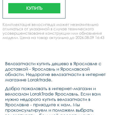
КУПИТЬ
Комплектация велосипеда может незначительно
отличаться от указанной в случае технического
усовершенствования конструкции или обновления
модели. Цена на товар актуальна до 2026.08.09 16:43
Велозапчасти купить дешево в Ярославле с
доставкой - Ярославль и Ярославской
области. Недорогие велозапчасти в интернет
магазине Loraktrade.
Добро пожаловать в интернет-магазин и
велосалон LorakTrade Ярославль. Если вам
нужно недорого купить велозапчасти в
Ярославле - приходите к нам. Мы
проконсультируем и поможем выбрать