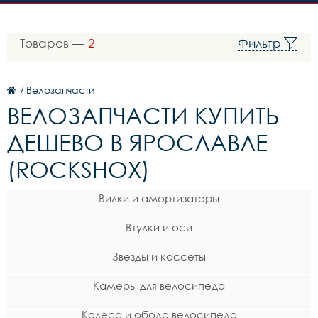
Товаров —
2
Фильтр
/
Велозапчасти
ВЕЛОЗАПЧАСТИ КУПИТЬ
ДЕШЕВО В ЯРОСЛАВЛЕ
(ROCKSHOX)
Вилки и амортизаторы
Втулки и оси
Звезды и кассеты
Камеры для велосипеда
Колеса и обода велосипеда