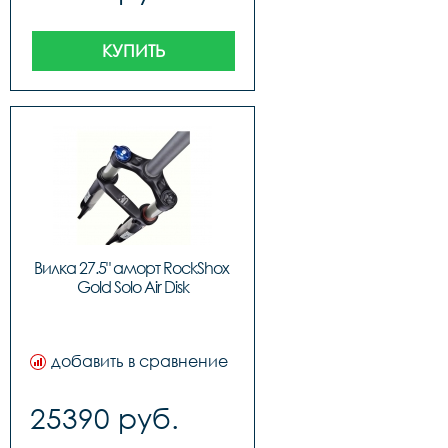
КУПИТЬ
Вилка 27.5" аморт RockShox 
Gold Solo Air Disk
добавить в сравнение
25390 руб.