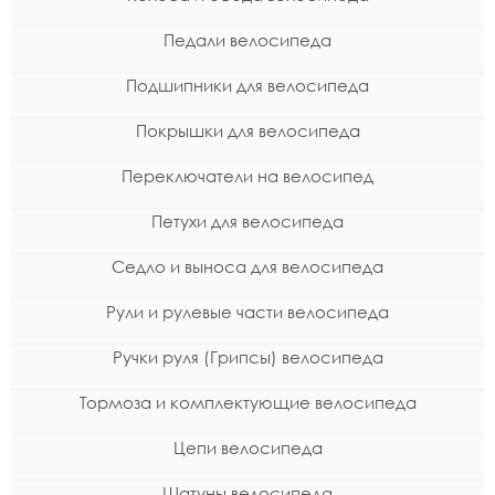
Педали велосипеда
Подшипники для велосипеда
Покрышки для велосипеда
Переключатели на велосипед
Петухи для велосипеда
Седло и выноса для велосипеда
Рули и рулевые части велосипеда
Ручки руля (Грипсы) велосипеда
Тормоза и комплектующие велосипеда
Цепи велосипеда
Шатуны велосипеда