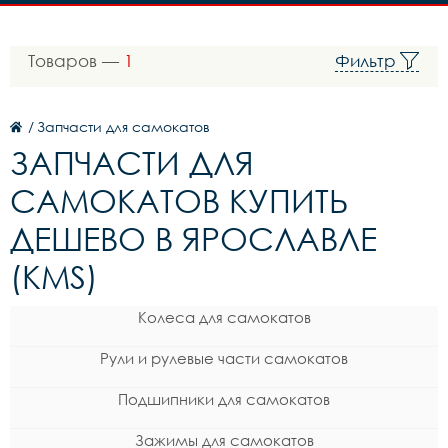
Товаров —
1
Фильтр
/
Запчасти для самокатов
ЗАПЧАСТИ ДЛЯ
САМОКАТОВ КУПИТЬ
ДЕШЕВО В ЯРОСЛАВЛЕ
(KMS)
Колеса для самокатов
Рули и рулевые части самокатов
Подшипники для самокатов
Зажимы для самокатов