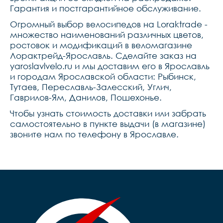
Гарантия и постгарантийное обслуживание.
Огромный выбор велосипедов на Loraktrade -
множество наименований различных цветов,
ростовок и модификаций в веломагазине
Лорактрейд-Ярославль. Сделайте заказ на
yaroslavlvelo.ru и мы доставим его в Ярославль
и городам Ярославской области: Рыбинск,
Тутаев, Переславль-Залесский, Углич,
Гаврилов-Ям, Данилов, Пошехонье.
Чтобы узнать стоимость доставки или забрать
самостоятельно в пункте выдачи (в магазине)
звоните нам по телефону в Ярославле.