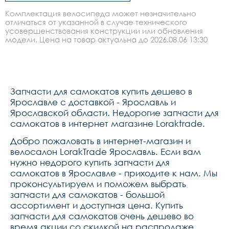
Комплектация велосипеда может незначительно
отличаться от указанной в случае технического
усовершенствования конструкции или обновления
модели. Цена на товар актуальна до 2026.08.06 13:30
Запчасти для самокатов купить дешево в
Ярославле с доставкой - Ярославль и
Ярославской области. Недорогие запчасти для
самокатов в интернет магазине Loraktrade.
Добро пожаловать в интернет-магазин и
велосалон LorakTrade Ярославль. Если вам
нужно недорого купить запчасти для
самокатов в Ярославле - приходите к нам. Мы
проконсультируем и поможем выбрать
запчасти для самокатов - большой
ассортимент и доступная цена. Купить
запчасти для самокатов очень дешево во
время акции со скидкой на распродаже.