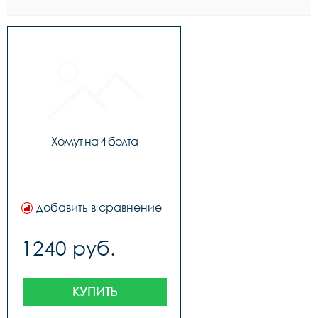
Хомут на 4 болта
добавить в сравнение
1240 руб.
КУПИТЬ