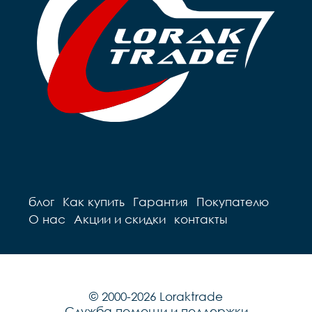
блог
Как купить
Гарантия
Покупателю
О нас
Акции и скидки
контакты
© 2000-2026 Loraktrade
Служба помощи и поддержки