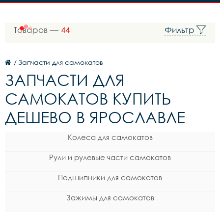
Товаров —
44
Фильтр
/
Запчасти для самокатов
ЗАПЧАСТИ ДЛЯ
САМОКАТОВ КУПИТЬ
ДЕШЕВО В ЯРОСЛАВЛЕ
Колеса для самокатов
Рули и рулевые части самокатов
Подшипники для самокатов
Зажимы для самокатов