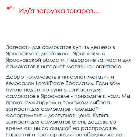
Идёт загрузка товаров...
Запчасти для самокатов купить дешево в
Ярославле с доставкой - Ярославль и
Ярославской области. Недорогие запчасти для
самокатов в интернет магазине Loraktrade.
Добро пожаловать в интернет-магазин и
велосалон LorakTrade Ярославль. Если вам
нужно недорого купить запчасти для
самокатов в Ярославле - приходите к нам. Мы
проконсультируем и поможем выбрать
запчасти для самокатов - большой
ассортимент и доступная цена. Купить
запчасти для самокатов очень дешево во
время акции со скидкой на распродаже.
Гарантия и постгарантийное обслуживание.