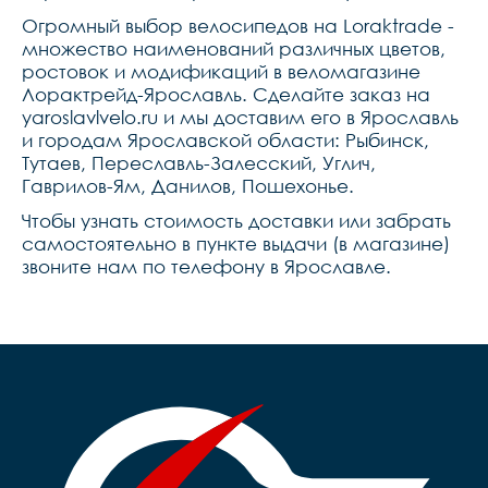
Огромный выбор велосипедов на Loraktrade -
множество наименований различных цветов,
ростовок и модификаций в веломагазине
Лорактрейд-Ярославль. Сделайте заказ на
yaroslavlvelo.ru и мы доставим его в Ярославль
и городам Ярославской области: Рыбинск,
Тутаев, Переславль-Залесский, Углич,
Гаврилов-Ям, Данилов, Пошехонье.
Чтобы узнать стоимость доставки или забрать
самостоятельно в пункте выдачи (в магазине)
звоните нам по телефону в Ярославле.