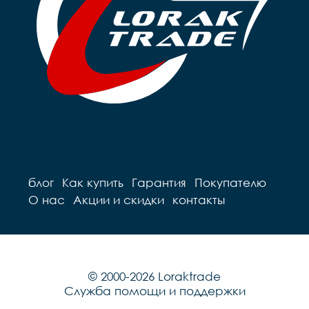
блог
Как купить
Гарантия
Покупателю
О нас
Акции и скидки
контакты
© 2000-2026 Loraktrade
Служба помощи и поддержки