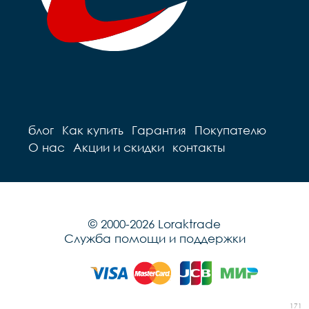
блог
Как купить
Гарантия
Покупателю
О нас
Акции и скидки
контакты
© 2000-2026 Loraktrade
Служба помощи и поддержки
171