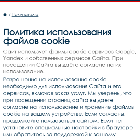
/
Покупателю
Политика использования
файлов cookie
Сайт использует файлы cookie сервисов Google,
Yandex и собственных сервисов Сайта. При
посещении Сайта вы даёте согласие на их
использование.
Разрешение на использование cookie
необходимо для использования Сайта и его
сервисов, включая заказ услуг. Мы уверены, что
при посещении страниц сайта вы даете
согласие на использование и хранение файлов
cookie на вашем устройстве. Если согласны,
продолжайте пользоваться сайтом. Если нет –
установите специальные настройки в браузере
или обратитесь за поддержкой к вашему