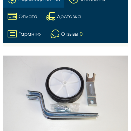
Оплата
Доставка
Гарантия
Отзывы
0