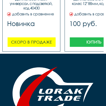
универсал. с подсветкой, 
колес 12" 88мм, код
код 40430
добавить в сравнение
добавить в срав
Новинка
100 руб.
СКОРО В ПРОДАЖЕ
КУПИТЬ