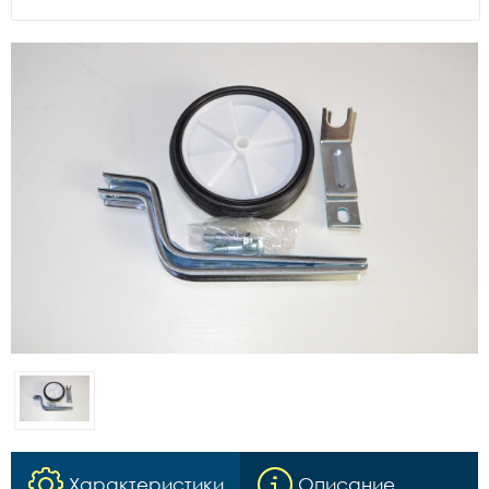
Характеристики
Описание