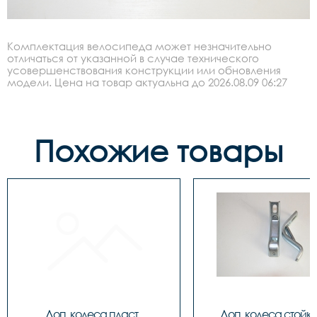
Комплектация велосипеда может незначительно
отличаться от указанной в случае технического
усовершенствования конструкции или обновления
модели. Цена на товар актуальна до 2026.08.09 06:27
Похожие товары
Доп. колеса пласт. 
Доп. колеса стойки