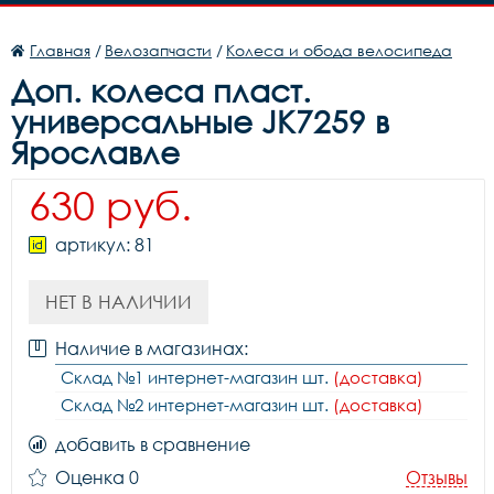
Главная
/
Велозапчасти
/
Колеса и обода велосипеда
Доп. колеса пласт.
универсальные JK7259 в
Ярославле
630 руб.
артикул: 81
НЕТ В НАЛИЧИИ
Наличие в магазинах:
Склад №1 интернет-магазин шт.
(доставка)
Склад №2 интернет-магазин шт.
(доставка)
добавить в сравнение
Оценка 0
Отзывы