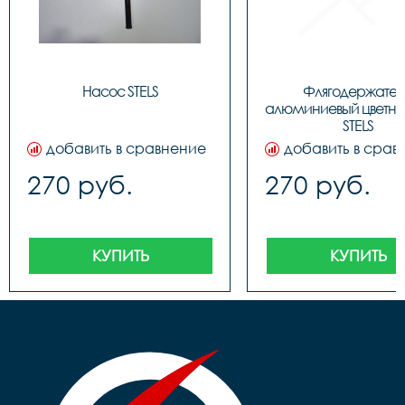
Насос STELS
Флягодержатель
алюминиевый цветной
STELS
добавить в сравнение
добавить в срав
270 руб.
270 руб.
КУПИТЬ
КУПИТЬ