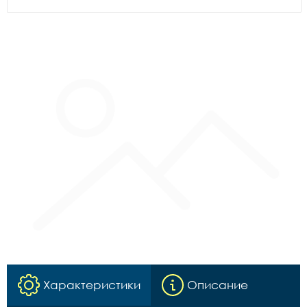
Характеристики
Описание