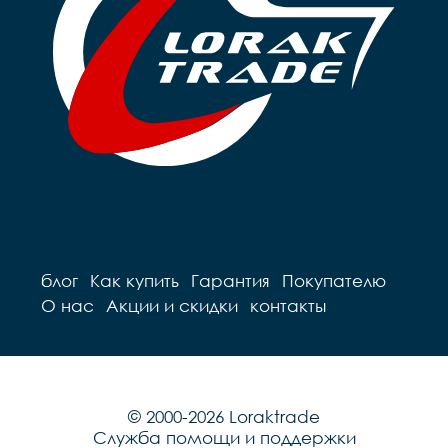
блог
Как купить
Гарантия
Покупателю
О нас
Акции и скидки
контакты
© 2000-2026 Loraktrade
Служба помощи и поддержки