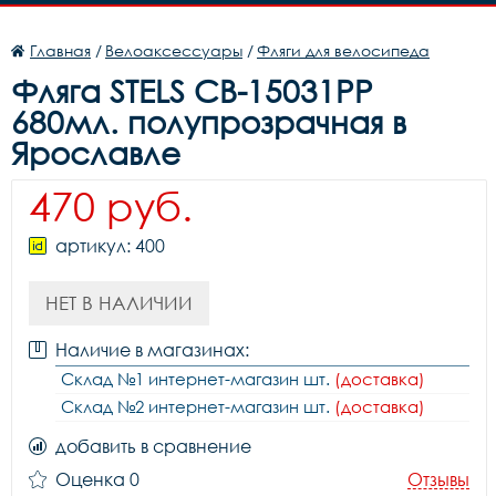
Главная
/
Велоаксессуары
/
Фляги для велосипеда
Фляга STELS CB-15031PP
680мл. полупрозрачная в
Ярославле
470 руб.
артикул: 400
НЕТ В НАЛИЧИИ
Наличие в магазинах:
Склад №1 интернет-магазин шт.
(доставка)
Склад №2 интернет-магазин шт.
(доставка)
добавить в сравнение
Оценка 0
Отзывы