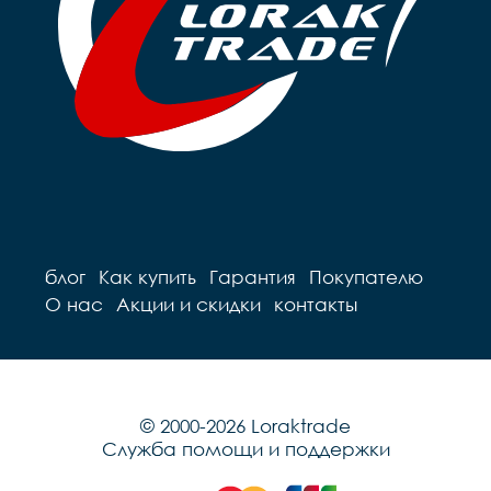
блог
Как купить
Гарантия
Покупателю
О нас
Акции и скидки
контакты
© 2000-2026 Loraktrade
Служба помощи и поддержки