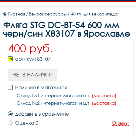
Главная
/
Велоаксессуары
/
Фляги для велосипеда
Фляга STG DC-BT-54 600 мм
черн/син X83107 в Ярославле
400 руб.
артикул: 83107
НЕТ В НАЛИЧИИ
Наличие в магазинах:
Склад №1 интернет-магазин шт.
(доставка)
Склад №2 интернет-магазин шт.
(доставка)
добавить в сравнение
Оценка 0
Отзывы