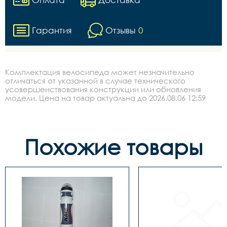
Гарантия
Отзывы
0
Комплектация велосипеда может незначительно
отличаться от указанной в случае технического
усовершенствования конструкции или обновления
модели. Цена на товар актуальна до 2026.08.06 12:59
Похожие товары