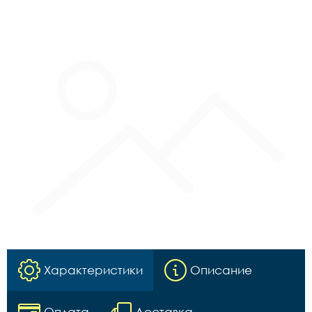
Характеристики
Описание
Оплата
Доставка