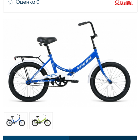
Оценка 0
Отзывы