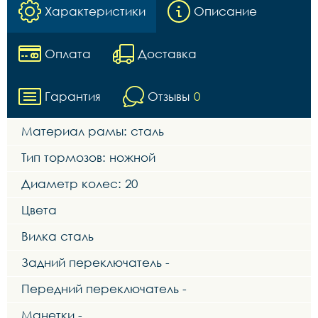
Характеристики
Описание
Оплата
Доставка
Гарантия
Отзывы
0
Материал рамы: сталь
Тип тормозов: ножной
Диаметр колес: 20
Цвета
Вилка сталь
Задний переключатель -
Передний переключатель -
Манетки -