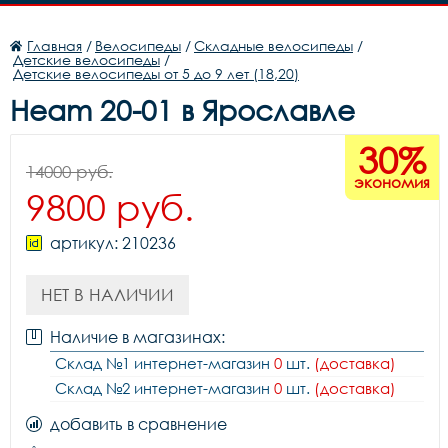
Главная
/
Велосипеды
/
Складные велосипеды
/
Детские велосипеды
/
Детские велосипеды от 5 до 9 лет (18,20)
Heam 20-01 в Ярославле
30%
14000 руб.
экономия
9800 руб.
артикул: 210236
НЕТ В НАЛИЧИИ
Наличие в магазинах:
Склад №1 интернет-магазин
0
шт.
(доставка)
Склад №2 интернет-магазин
0
шт.
(доставка)
добавить в сравнение