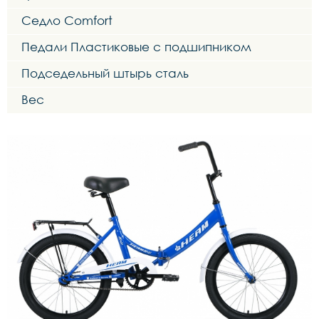
Седло Comfort
Педали Пластиковые с подшипником
Подседельный штырь сталь
Вес