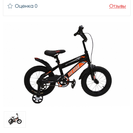
Оценка 0
Отзывы