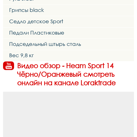
Грипсы black
Седло детское Sport
Педали Пластиковые
Подседельный штырь сталь
Вес 9,8 кг
Видео обзор - Heam Sport 14
Чёрно/Оранжевый смотреть
онлайн на канале Loraktrade