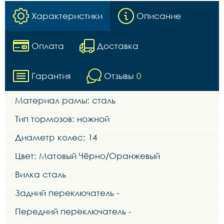
Характеристики
Описание
Оплата
Доставка
Гарантия
Отзывы
0
Материал рамы: сталь
Тип тормозов: ножной
Диаметр колес: 14
Цвет: Матовый Чёрно/Оранжевый
Вилка сталь
Задний переключатель -
Передний переключатель -