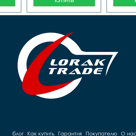
КУПИТЬ
блог
Как купить
Гарантия
Покупателю
О на