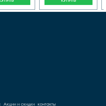
КУПИТЬ
КУПИТЬ
с
Акции и скидки
контакты