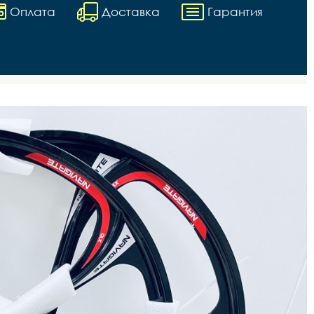
Оплата
Доставка
Гарантия