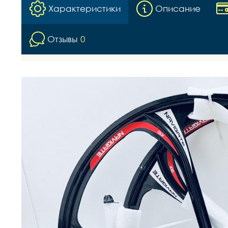
Характеристики
Описание
Отзывы
0