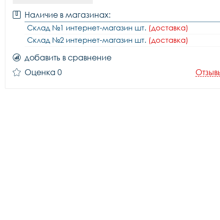
Наличие в магазинах:
Склад №1 интернет-магазин шт.
(доставка)
Склад №2 интернет-магазин шт.
(доставка)
добавить в сравнение
Оценка 0
Отзыв