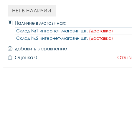
НЕТ В НАЛИЧИИ
Наличие в магазинах:
Склад №1 интернет-магазин шт.
(доставка)
Склад №2 интернет-магазин шт.
(доставка)
добавить в сравнение
Оценка 0
Отзыв