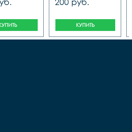
уб.
200 руб.
КУПИТЬ
КУПИТЬ