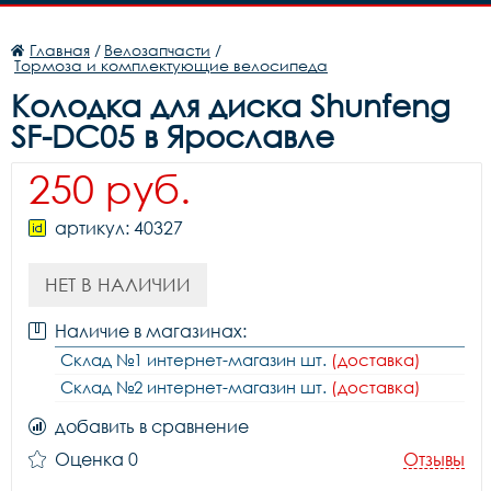
Главная
/
Велозапчасти
/
Тормоза и комплектующие велосипеда
Колодка для диска Shunfeng
SF-DC05 в Ярославле
250 руб.
артикул: 40327
НЕТ В НАЛИЧИИ
Наличие в магазинах:
Склад №1 интернет-магазин шт.
(доставка)
Склад №2 интернет-магазин шт.
(доставка)
добавить в сравнение
Оценка 0
Отзывы