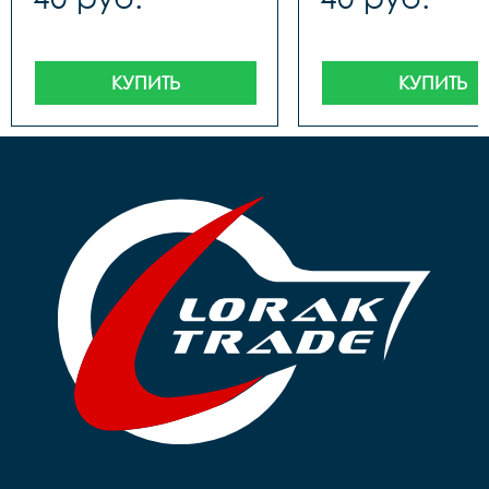
КУПИТЬ
КУПИТЬ