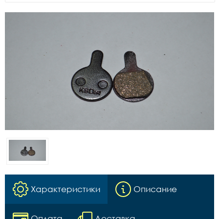
Характеристики
Описание
Оплата
Доставка