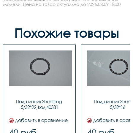
модели. Цена на товар актуальна до 2026.08.09 18:00
Похожие товары
Подшипник Shunfeng 
Подшипник Shunfe
5/32*22, код 40331
5/32*16
добавить в сравнение
добавить в срав
40 руб.
40 руб.