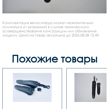
Комплектация велосипеда может незначительно
отличаться от указанной в случае технического
усовершенствования конструкции или обновления
модели. Цена на товар актуальна до 2026.08.08 12:45
Похожие товары