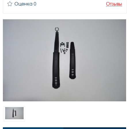
Оценка 0
Отзывы