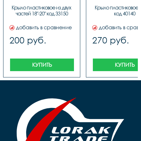
Крыло пластиковое из двух 
Крыло пластиковое PJ
частей 18"-20" код 33150
код 40140
добавить в сравнение
добавить в срав
200 руб.
270 руб.
КУПИТЬ
КУПИТЬ