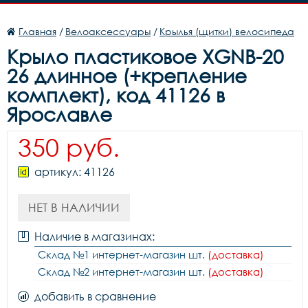
Главная
/
Велоаксессуары
/
Крылья (щитки) велосипеда
Крыло пластиковое XGNB-20
26 длинное (+крепление
комплект), код 41126 в
Ярославле
350 руб.
артикул: 41126
НЕТ В НАЛИЧИИ
Наличие в магазинах:
Склад №1 интернет-магазин шт.
(доставка)
Склад №2 интернет-магазин шт.
(доставка)
добавить в сравнение