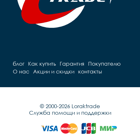
блог
Как купить
Гарантия
Покупателю
О нас
Акции и скидки
контакты
© 2000-2026 Loraktrade
Служба помощи и поддержки