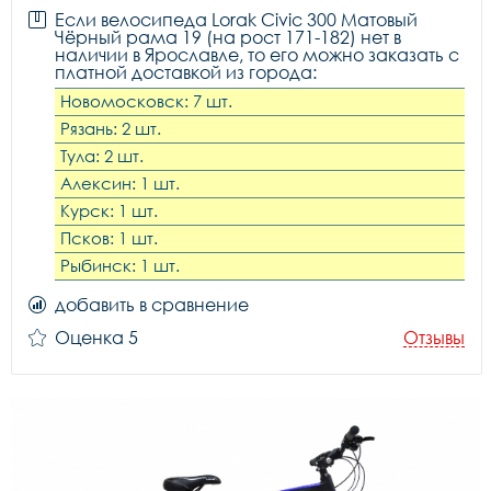
Если велосипеда Lorak Civic 300 Матовый
Чёрный рама 19 (на рост 171-182) нет в
наличии в Ярославле, то его можно заказать с
платной доставкой из города:
Новомосковск: 7 шт.
Рязань: 2 шт.
Тула: 2 шт.
Алексин: 1 шт.
Курск: 1 шт.
Псков: 1 шт.
Рыбинск: 1 шт.
добавить в сравнение
Оценка 5
Отзывы