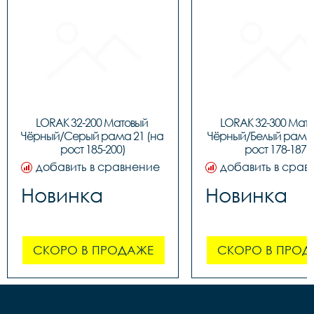
LORAK 32-200 Матовый 
LORAK 32-300 Мато
Чёрный/Серый рама 21 (на 
Чёрный/Белый рама 1
рост 185-200)
рост 178-187)
добавить в сравнение
добавить в срав
Новинка
Новинка
СКОРО В ПРОДАЖЕ
СКОРО В ПРОД