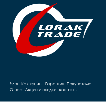
блог
Как купить
Гарантия
Покупателю
О нас
Акции и скидки
контакты