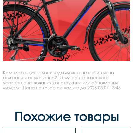
Комплектация велосипеда может незначительно
отличаться от указанной в случае технического
усовершенствования конструкции или обновления
модели. Цена на товар актуальна до 2026.08.07 13:45
Похожие товары