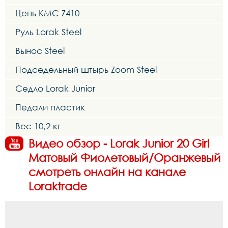
Цепь KMC Z410
Руль Lorak Steel
Вынос Steel
Подседельный штырь Zoom Steel
Седло Lorak Junior
Педали пластик
Вес 10,2 кг
Видео обзор - Lorak Junior 20 Girl
Матовый Фиолетовый/Оранжевый
смотреть онлайн на канале
Loraktrade