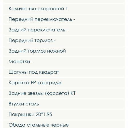
Количество скоростей 1
Передний переключатель -
Задний переключатель -
Передний тормоз -
Задний тормоз ножной
Манетки -
Шатуны под квадрат
Каретка FP картридж
Задние звезды (кассета) KT
Втулки сталь
Покрышки 20*1,95
Обода стальные черные