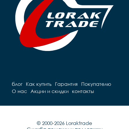
блог
Как купить
Гарантия
Покупателю
О нас
Акции и скидки
контакты
© 2000-2026 Loraktrade