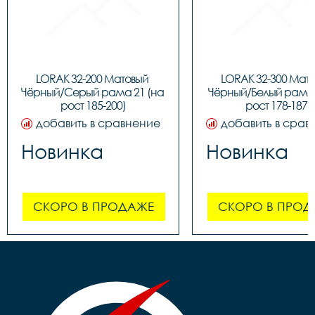
LORAK 32-200 Матовый 
LORAK 32-300 Мато
Чёрный/Серый рама 21 (на 
Чёрный/Белый рама 1
рост 185-200)
рост 178-187)
добавить в сравнение
добавить в срав
Новинка
Новинка
СКОРО В ПРОДАЖЕ
СКОРО В ПРОД