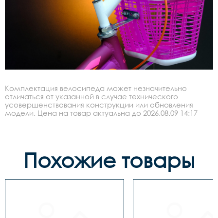
Комплектация велосипеда может незначительно
отличаться от указанной в случае технического
усовершенствования конструкции или обновления
модели. Цена на товар актуальна до 2026.08.09 14:17
Похожие товары