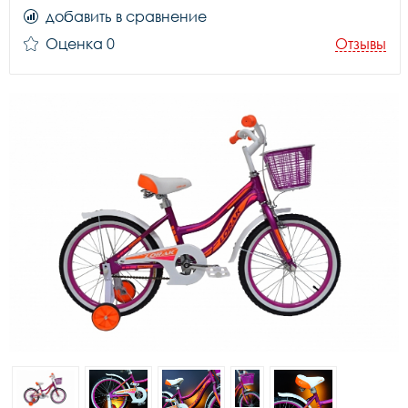
добавить в сравнение
Оценка 0
Отзывы