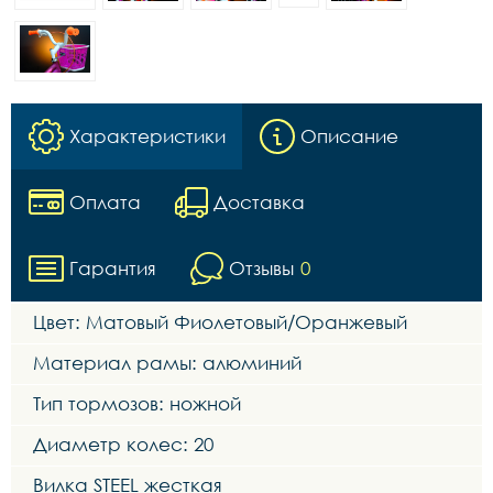
Характеристики
Описание
Оплата
Доставка
Гарантия
Отзывы
0
Цвет: Матовый Фиолетовый/Оранжевый
Материал рамы: алюминий
Тип тормозов: ножной
Диаметр колес: 20
Вилка STEEL жесткая