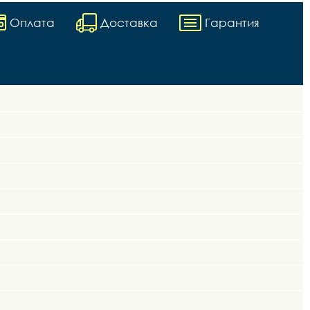
Оплата
Доставка
Гарантия