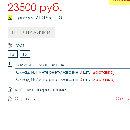
23500 руб.
артикул: 210186-1-13
НЕТ В НАЛИЧИИ
Рост
13"
15"
Наличие в магазинах:
Склад №1 интернет-магазин
0
шт.
(доставка)
Склад №2 интернет-магазин
0
шт.
(доставка)
добавить в сравнение
Оценка 5
Отзыв