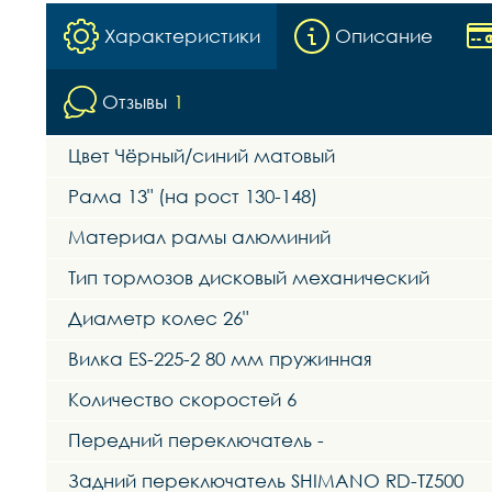
Характеристики
Описание
Отзывы
1
Цвет Чёрный/синий матовый
Рама 13" (на рост 130-148)
Материал рамы алюминий
Тип тормозов дисковый механический
Диаметр колес 26"
Вилка ES-225-2 80 мм пружинная
Количество скоростей 6
Передний переключатель -
Задний переключатель SHIMANO RD-TZ500