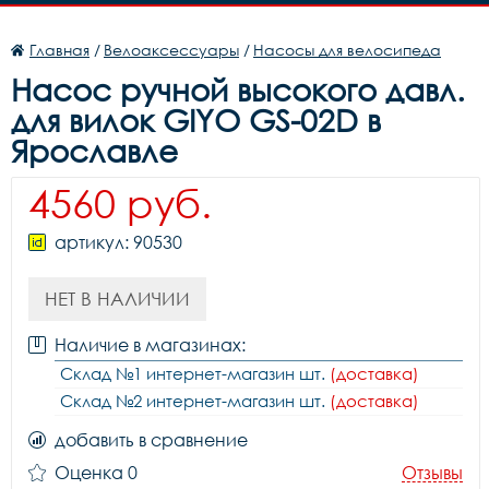
Главная
/
Велоаксессуары
/
Насосы для велосипеда
Насос ручной высокого давл.
для вилок GIYO GS-02D в
Ярославле
4560 руб.
артикул: 90530
НЕТ В НАЛИЧИИ
Наличие в магазинах:
Склад №1 интернет-магазин шт.
(доставка)
Склад №2 интернет-магазин шт.
(доставка)
добавить в сравнение
Оценка 0
Отзывы