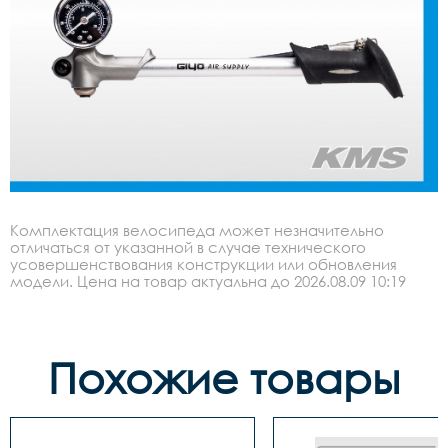
Комплектация велосипеда может незначительно
отличаться от указанной в случае технического
усовершенствования конструкции или обновления
модели. Цена на товар актуальна до 2026.08.09 10:19
Похожие товары