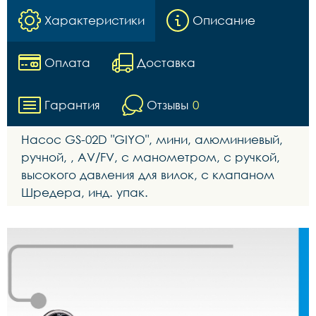
Характеристики
Описание
Оплата
Доставка
Гарантия
Отзывы
0
Насос GS-02D "GIYO", мини, алюминиевый,
ручной, , AV/FV, с манометром, с ручкой,
высокого давления для вилок, с клапаном
Шредера, инд. упак.