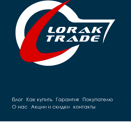
блог
Как купить
Гарантия
Покупателю
О нас
Акции и скидки
контакты