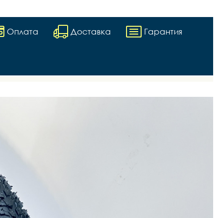
Оплата
Доставка
Гарантия