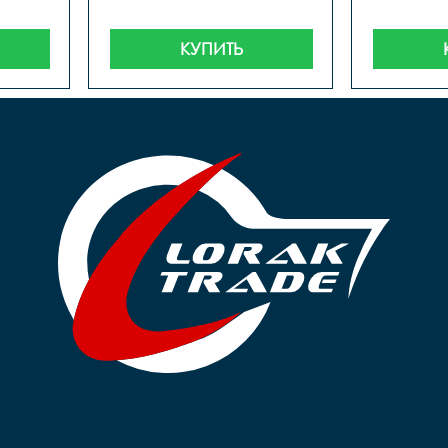
КУПИТЬ