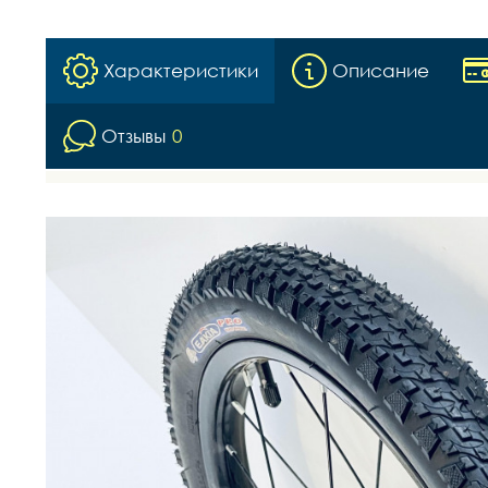
Характеристики
Описание
Отзывы
0