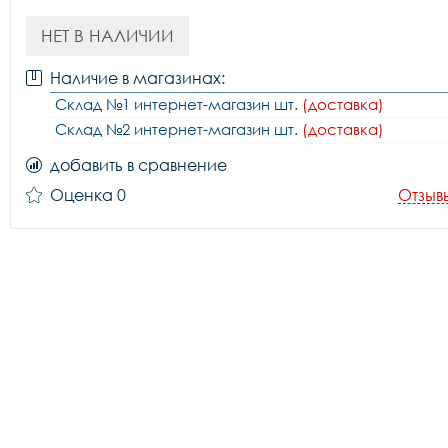
НЕТ В НАЛИЧИИ
Наличие в магазинах:
Склад №1 интернет-магазин шт.
(доставка)
Склад №2 интернет-магазин шт.
(доставка)
добавить в сравнение
Оценка 0
Отзыв