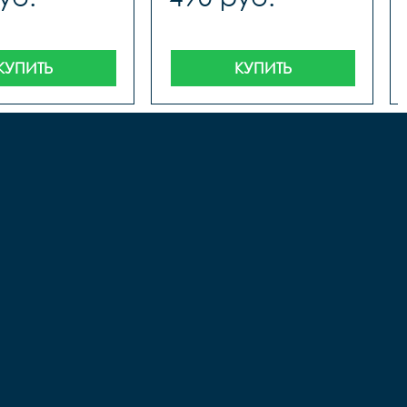
КУПИТЬ
КУПИТЬ