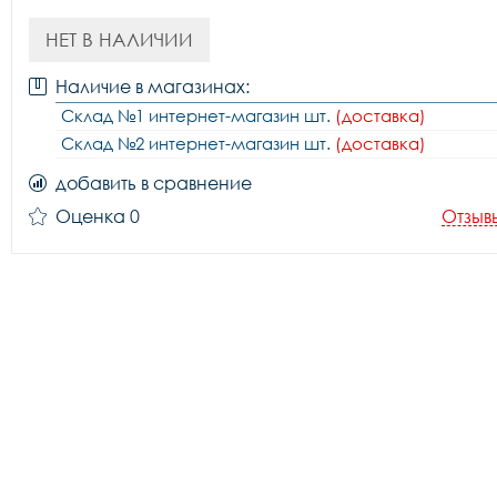
НЕТ В НАЛИЧИИ
Наличие в магазинах:
Склад №1 интернет-магазин шт.
(доставка)
Склад №2 интернет-магазин шт.
(доставка)
добавить в сравнение
Оценка 0
Отзыв