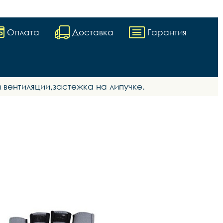
Оплата
Доставка
Гарантия
вентиляции,застежка на липучке.