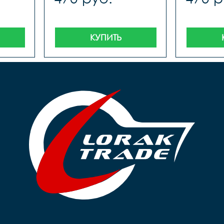
КУПИТЬ