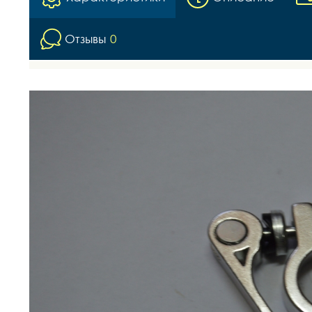
Отзывы
0