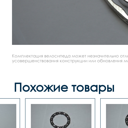
Комплектация велосипеда может незначительно отлич
усовершенствования конструкции или обновления моде
Похожие товары