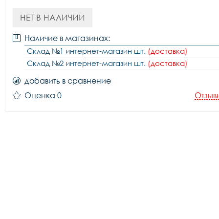
НЕТ В НАЛИЧИИ
Наличие в магазинах:
Склад №1 интернет-магазин шт.
(доставка)
Склад №2 интернет-магазин шт.
(доставка)
добавить в сравнение
Оценка 0
Отзыв