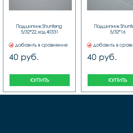
Подшипник Shunfeng 
Подшипник Shunfe
5/32*22, код 40331
5/32*16
добавить в сравнение
добавить в срав
40 руб.
40 руб.
КУПИТЬ
КУПИТЬ