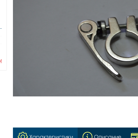
ы
Характеристики
Описание