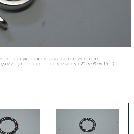
аться от указанной в случае технического
ли. Цена на товар актуальна до 2026.08.06 15:40