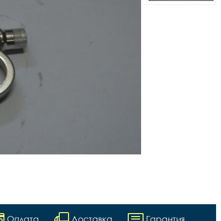
Оплата
Доставка
Гарантия