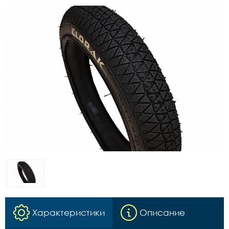
Характеристики
Описание