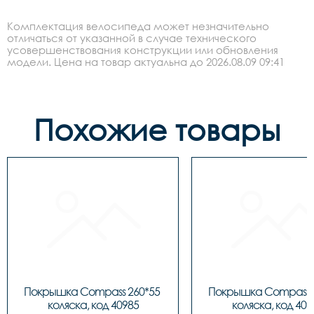
Комплектация велосипеда может незначительно
отличаться от указанной в случае технического
усовершенствования конструкции или обновления
модели. Цена на товар актуальна до 2026.08.09 09:41
Похожие товары
Покрышка Compass 260*55 
Покрышка Compass 2
коляска, код 40985
коляска, код 409