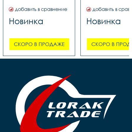
добавить в сравнение
добавить в срав
Новинка
Новинка
СКОРО В ПРОДАЖЕ
СКОРО В ПРОД