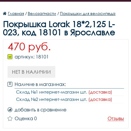
Главная
/
Велозапчасти
/
Покрышки для велосипеда
Покрышка Lorak 18*2,125 L-
023, код 18101 в Ярославле
470 руб.
артикул: 18101
НЕТ В НАЛИЧИИ
Наличие в магазинах:
Склад №1 интернет-магазин шт.
(доставка)
Склад №2 интернет-магазин шт.
(доставка)
добавить в сравнение
Оценка 0
Отзывы