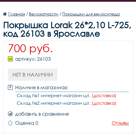
Главная
/
Велозапчасти
/
Покрышки для велосипеда
Покрышка Lorak 26*2,10 L-725,
код 26103 в Ярославле
700 руб.
артикул: 26103
НЕТ В НАЛИЧИИ
Наличие в магазинах:
Склад №1 интернет-магазин шт.
(доставка)
Склад №2 интернет-магазин шт.
(доставка)
добавить в сравнение
Оценка 0
Отзывы