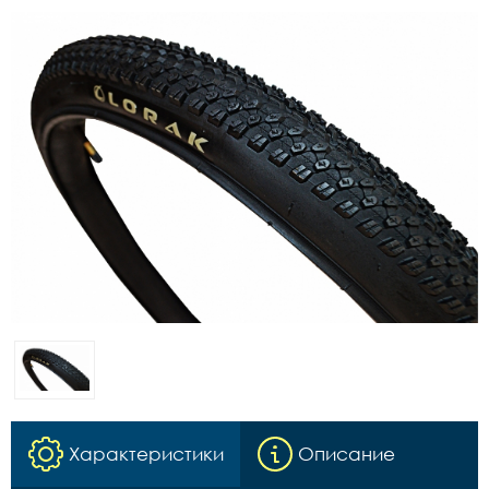
Характеристики
Описание