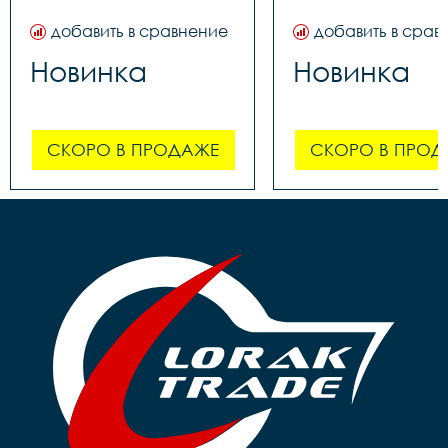
добавить в сравнение
добавить в срав
Новинка
Новинка
СКОРО В ПРОДАЖЕ
СКОРО В ПРОД