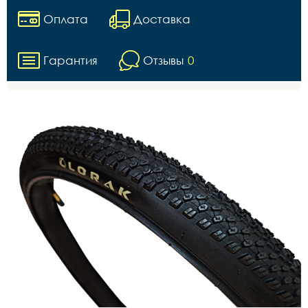
Оплата
Доставка
Гарантия
Отзывы
0