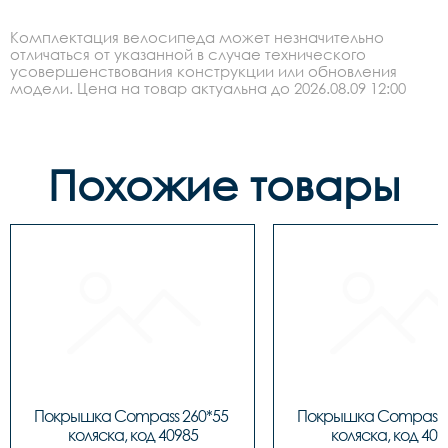
Комплектация велосипеда может незначительно
отличаться от указанной в случае технического
усовершенствования конструкции или обновления
модели. Цена на товар актуальна до 2026.08.09 12:00
Похожие товары
Покрышка Compass 260*55 
Покрышка Compass 2
коляска, код 40985
коляска, код 409