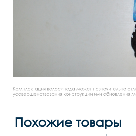
Комплектация велосипеда может незначительно отлич
усовершенствования конструкции или обновления моде
Похожие товары