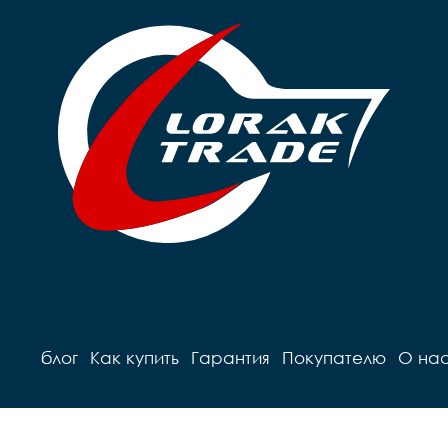
блог
Как купить
Гарантия
Покупателю
О на