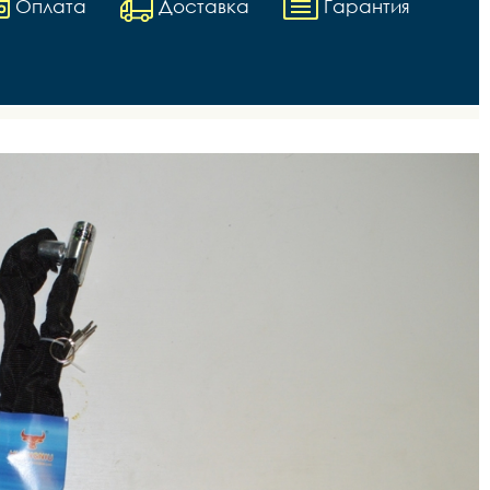
Оплата
Доставка
Гарантия