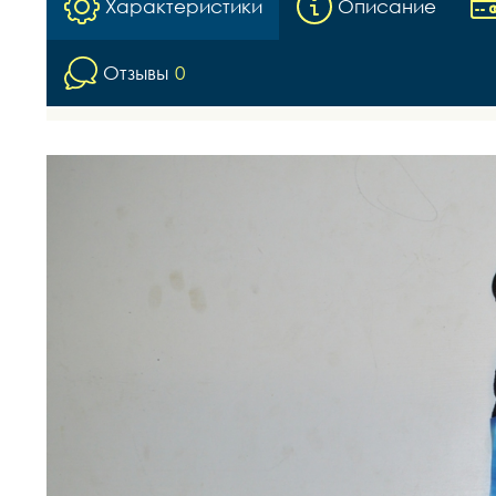
Характеристики
Описание
Отзывы
0