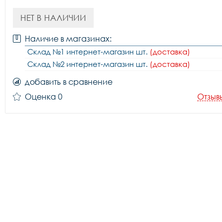
НЕТ В НАЛИЧИИ
Наличие в магазинах:
Склад №1 интернет-магазин шт.
(доставка)
Склад №2 интернет-магазин шт.
(доставка)
добавить в сравнение
Оценка 0
Отзыв