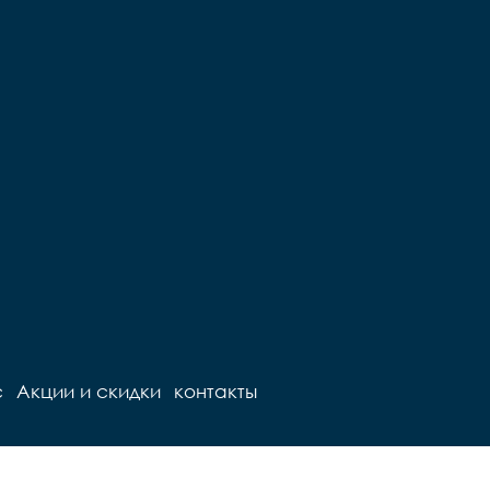
с
Акции и скидки
контакты