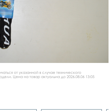
аться от указанной в случае технического
ли. Цена на товар актуальна до 2026.08.06 13:05