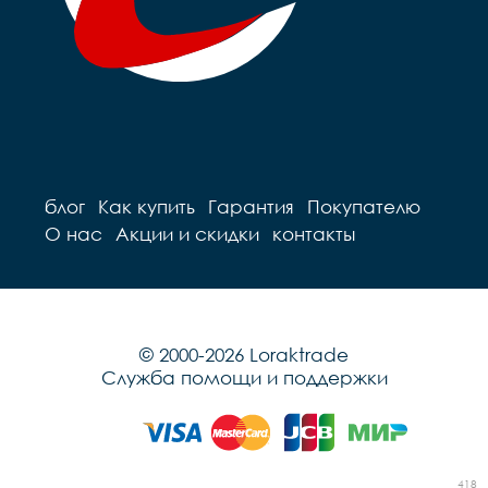
блог
Как купить
Гарантия
Покупателю
О нас
Акции и скидки
контакты
© 2000-2026 Loraktrade
Служба помощи и поддержки
418