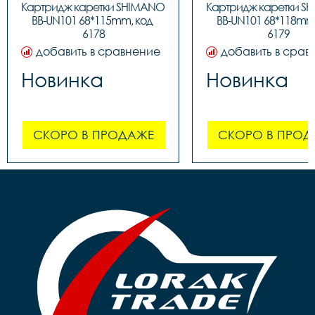
Картридж каретки SHIMANO 
Картридж каретки S
BB-UN101 68*115mm, код 
BB-UN101 68*118mm,
6178
6179
добавить в сравнение
добавить в срав
Новинка
Новинка
СКОРО В ПРОДАЖЕ
СКОРО В ПРОД