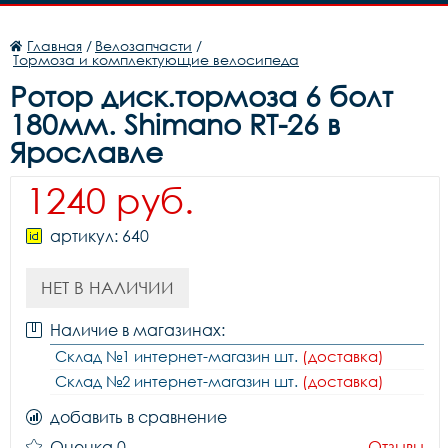
Главная
/
Велозапчасти
/
Тормоза и комплектующие велосипеда
Ротор диск.тормоза 6 болт
180мм. Shimano RT-26 в
Ярославле
1240 руб.
артикул: 640
НЕТ В НАЛИЧИИ
Наличие в магазинах:
Склад №1 интернет-магазин шт.
(доставка)
Склад №2 интернет-магазин шт.
(доставка)
добавить в сравнение
Оценка 0
Отзывы