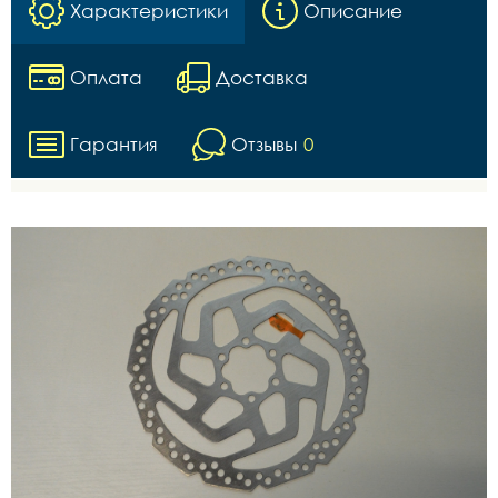
Характеристики
Описание
Оплата
Доставка
Гарантия
Отзывы
0