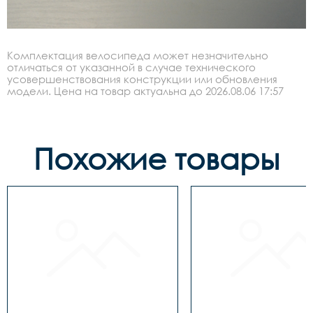
Комплектация велосипеда может незначительно
отличаться от указанной в случае технического
усовершенствования конструкции или обновления
модели. Цена на товар актуальна до 2026.08.06 17:57
Похожие товары