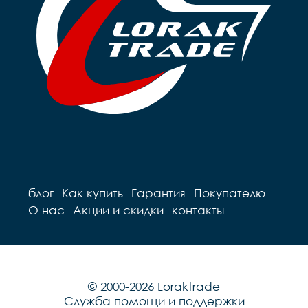
блог
Как купить
Гарантия
Покупателю
О нас
Акции и скидки
контакты
© 2000-2026 Loraktrade
Служба помощи и поддержки