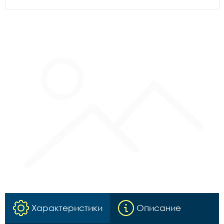
Характеристики
Описание