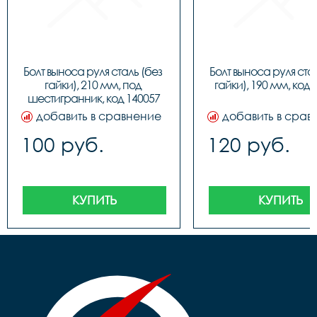
Болт выноса руля сталь (без 
Болт выноса руля стал
гайки), 210 мм, под 
гайки), 190 мм, код 
шестигранник, код 140057
добавить в сравнение
добавить в срав
100 руб.
120 руб.
КУПИТЬ
КУПИТЬ