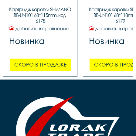
Картридж каретки SHIMANO 
Картридж каретки S
BB-UN101 68*115mm, код 
BB-UN101 68*118mm,
6178
6179
добавить в сравнение
добавить в срав
Новинка
Новинка
СКОРО В ПРОДАЖЕ
СКОРО В ПРОД