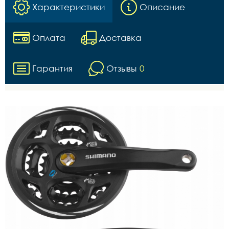
Характеристики
Описание
Оплата
Доставка
Гарантия
Отзывы
0