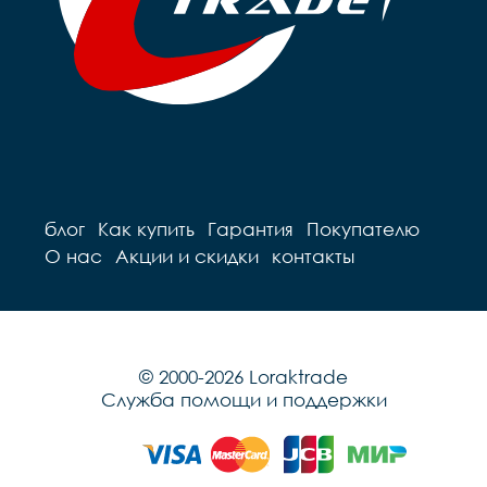
блог
Как купить
Гарантия
Покупателю
О нас
Акции и скидки
контакты
© 2000-2026 Loraktrade
Служба помощи и поддержки