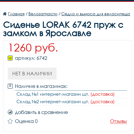
Главная
/
Велозапчасти
/
Седло и выноса для велосипеда
Сиденье LORAK 6742 пруж с
замком в Ярославле
1260 руб.
артикул: 6742
НЕТ В НАЛИЧИИ
Наличие в магазинах:
Склад №1 интернет-магазин шт.
(доставка)
Склад №2 интернет-магазин шт.
(доставка)
добавить в сравнение
Оценка 0
Отзывы