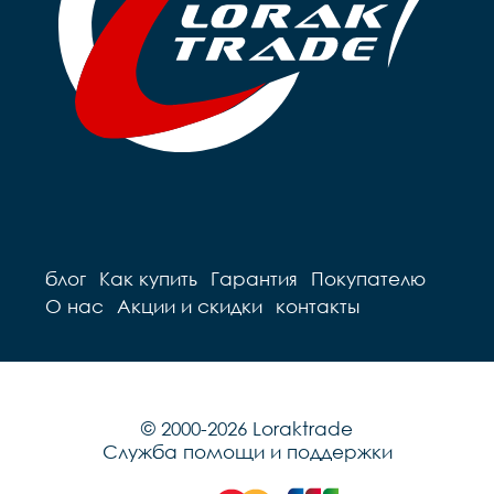
блог
Как купить
Гарантия
Покупателю
О нас
Акции и скидки
контакты
© 2000-2026 Loraktrade
Служба помощи и поддержки