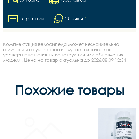
Гарантия
Отзывы
0
Комплектация велосипеда может незначительно
отличаться от указанной в случае технического
усовершенствования конструкции или обновления
модели. Цена на товар актуальна до 2026.08.09 12:34
Похожие товары