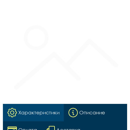
Характеристики
Описание
Оплата
Доставка