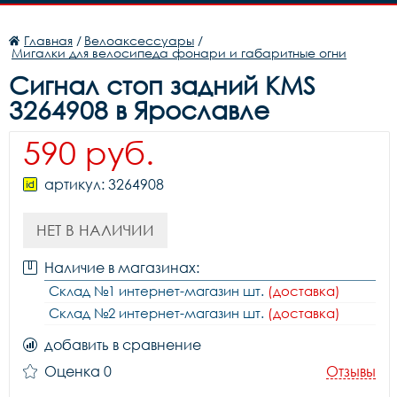
Главная
/
Велоаксессуары
/
Мигалки для велосипеда фонари и габаритные огни
Сигнал стоп задний KMS
3264908 в Ярославле
590 руб.
артикул: 3264908
НЕТ В НАЛИЧИИ
Наличие в магазинах:
Склад №1 интернет-магазин шт.
(доставка)
Склад №2 интернет-магазин шт.
(доставка)
добавить в сравнение
Оценка 0
Отзывы