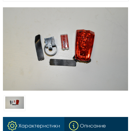
Характеристики
Описание