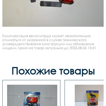
Комплектация велосипеда может незначительно
отличаться от указанной в случае технического
усовершенствования конструкции или обновления
модели. Цена на товар актуальна до 2026.08.06 13:41
Похожие товары