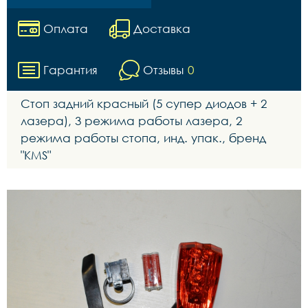
Оплата
Доставка
Гарантия
Отзывы
0
Стоп задний красный (5 супер диодов + 2
лазера), 3 режима работы лазера, 2
режима работы стопа, инд. упак., бренд
"KMS"