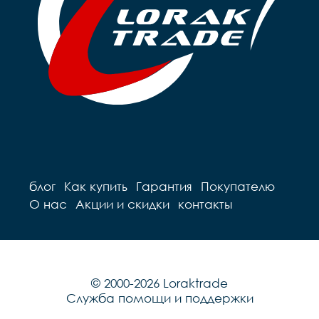
блог
Как купить
Гарантия
Покупателю
О нас
Акции и скидки
контакты
© 2000-2026 Loraktrade
Служба помощи и поддержки