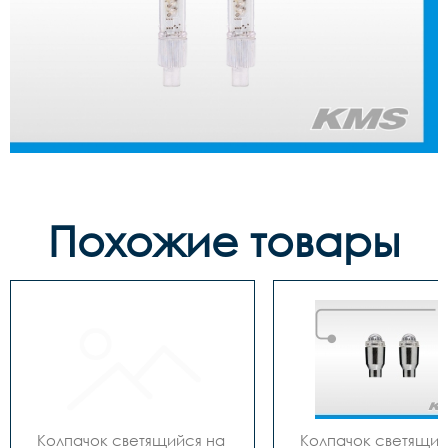
Похожие товары
Колпачок светящийся на 
Колпачок светящийс