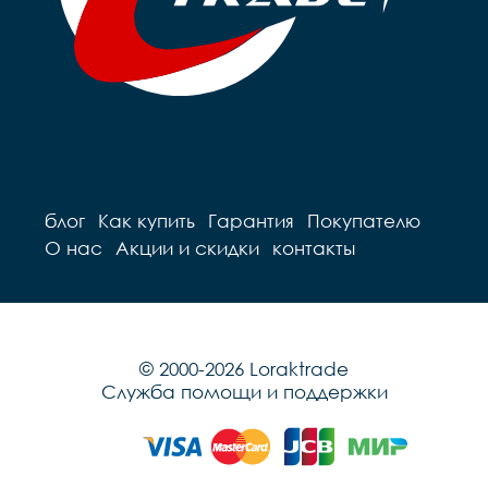
блог
Как купить
Гарантия
Покупателю
О нас
Акции и скидки
контакты
© 2000-2026 Loraktrade
Служба помощи и поддержки