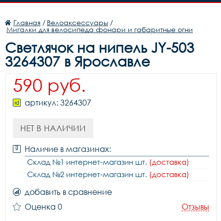
Главная
/
Велоаксессуары
/
Мигалки для велосипеда фонари и габаритные огни
Светлячок на нипель JY-503
3264307 в Ярославле
590 руб.
артикул: 3264307
НЕТ В НАЛИЧИИ
Наличие в магазинах:
Склад №1 интернет-магазин шт.
(доставка)
Склад №2 интернет-магазин шт.
(доставка)
добавить в сравнение
Оценка 0
Отзывы