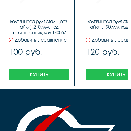
Болт выноса руля сталь (без 
Болт выноса руля стал
гайки), 210 мм, под 
гайки), 190 мм, код 
шестигранник, код 140057
добавить в сравнение
добавить в срав
100 руб.
120 руб.
КУПИТЬ
КУПИТЬ