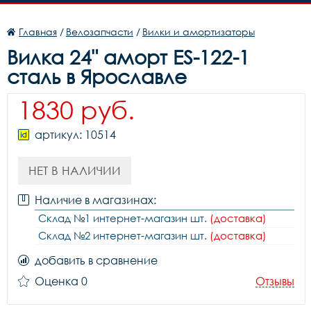
Главная
/
Велозапчасти
/
Вилки и амортизаторы
Вилка 24" аморт ES-122-1
сталь в Ярославле
1830 руб.
артикул: 10514
НЕТ В НАЛИЧИИ
Наличие в магазинах:
Склад №1 интернет-магазин шт.
(доставка)
Склад №2 интернет-магазин шт.
(доставка)
добавить в сравнение
Оценка 0
Отзывы