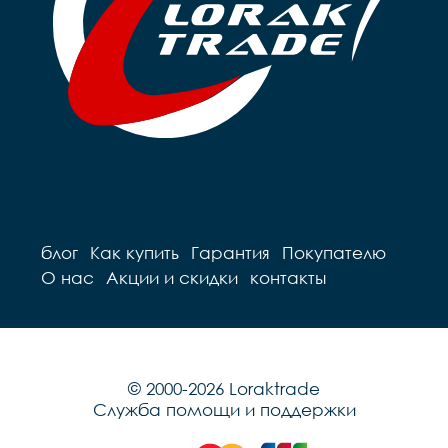
блог
Как купить
Гарантия
Покупателю
О нас
Акции и скидки
контакты
© 2000-2026 Loraktrade
Служба помощи и поддержки