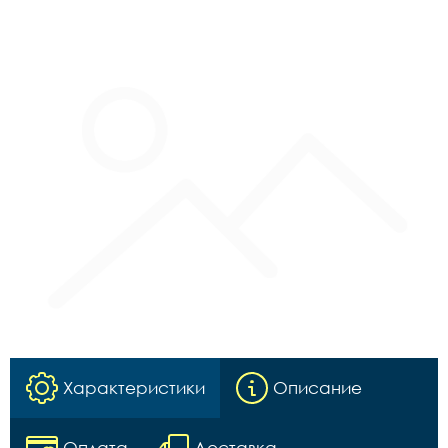
Характеристики
Описание
Оплата
Доставка