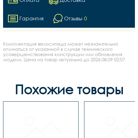
Гарантия
Отзывы
0
Комплектация велосипеда может незначительно
отличаться от указанной в случае технического
усовершенствования конструкции или обновления
модели. Цена на товар актуальна до 2026.08.09 02:07
Похожие товары