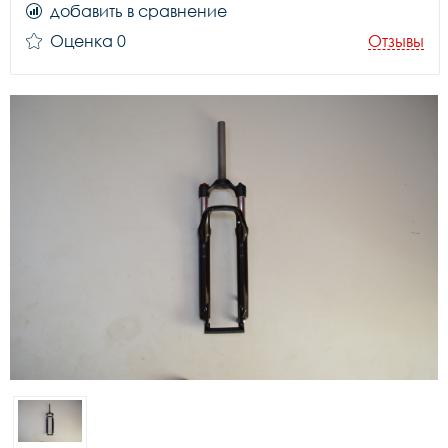
добавить в сравнение
Оценка 0
Отзывы