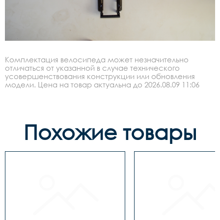
Комплектация велосипеда может незначительно
отличаться от указанной в случае технического
усовершенствования конструкции или обновления
модели. Цена на товар актуальна до 2026.08.09 11:06
Похожие товары