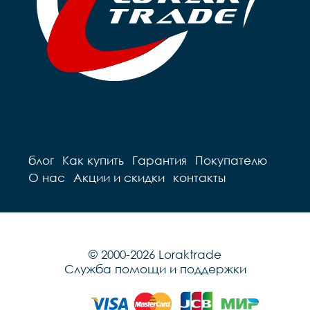
блог
Как купить
Гарантия
Покупателю
О нас
Акции и скидки
контакты
© 2000-2026 Loraktrade
Служба помощи и поддержки