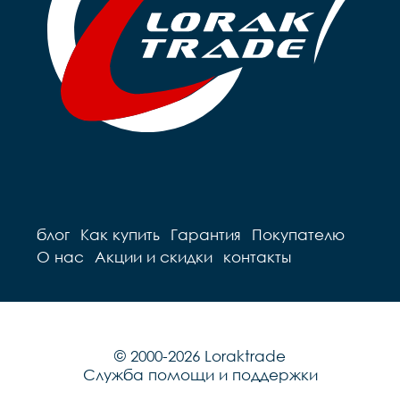
блог
Как купить
Гарантия
Покупателю
О нас
Акции и скидки
контакты
© 2000-2026 Loraktrade
Служба помощи и поддержки