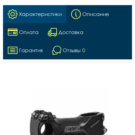
Характеристики
Описание
Оплата
Доставка
Гарантия
Отзывы
0