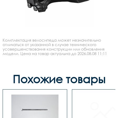
Комплектация велосипеда может незначительно
отличаться от указанной в случае технического
усовершенствования конструкции или обновления
модели. Цена на товар актуальна до 2026.08.08 11:11
Похожие товары