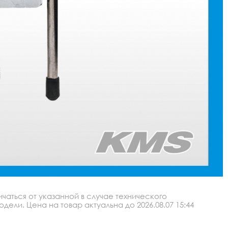
аться от указанной в случае технического
ли. Цена на товар актуальна до 2026.08.07 15:44