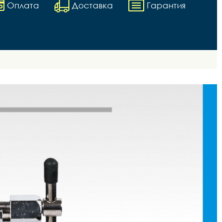
Оплата
Доставка
Гарантия