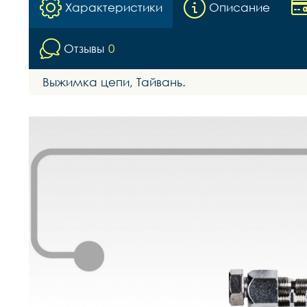
Характеристики
Описание
Отзывы
0
Выжимка цепи, Тайвань.