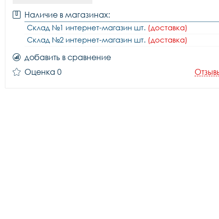
Наличие в магазинах:
Склад №1 интернет-магазин шт.
(доставка)
Склад №2 интернет-магазин шт.
(доставка)
добавить в сравнение
Оценка 0
Отзыв