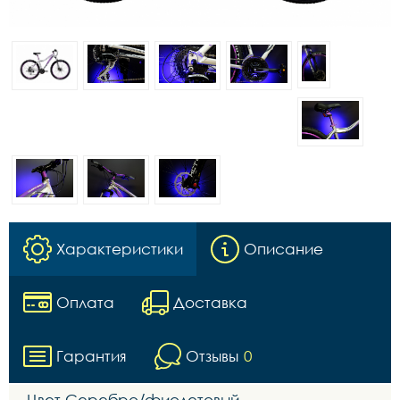
Характеристики
Описание
Оплата
Доставка
Гарантия
Отзывы
0
Цвет Серебро/фиолетовый