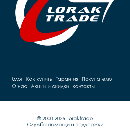
блог
Как купить
Гарантия
Покупателю
О нас
Акции и скидки
контакты
© 2000-2026 Loraktrade
Служба помощи и поддержки