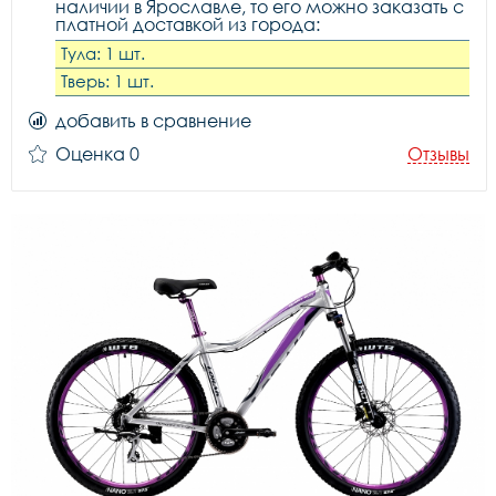
наличии в Ярославле, то его можно заказать с
платной доставкой из города:
Тула: 1 шт.
Тверь: 1 шт.
добавить в сравнение
Оценка 0
Отзывы