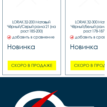
LORAK 32-200 Матовый 
LORAK 32-300 Мато
Чёрный/Серый рама 21 (на 
Чёрный/Белый рама 1
рост 185-200)
рост 178-187)
добавить в сравнение
добавить в срав
Новинка
Новинка
СКОРО В ПРОДАЖЕ
СКОРО В ПРОД