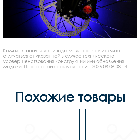
Комплектация велосипеда может незначительно
отличаться от указанной в случае технического
усовершенствования конструкции или обновления
модели. Цена на товар актуальна до 2026.08.06 08:14
Похожие товары