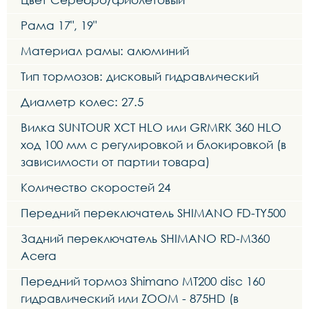
Рама 17", 19"
Материал рамы: алюминий
Тип тормозов: дисковый гидравлический
Диаметр колес: 27.5
Вилка SUNTOUR XCT HLO или GRMRK 360 HLO
ход 100 мм с регулировкой и блокировкой (в
зависимости от партии товара)
Количество скоростей 24
Передний переключатель SHIMANO FD-TY500
Задний переключатель SHIMANO RD-M360
Acera
Передний тормоз Shimano MT200 disc 160
гидравлический или ZOOM - 875HD (в